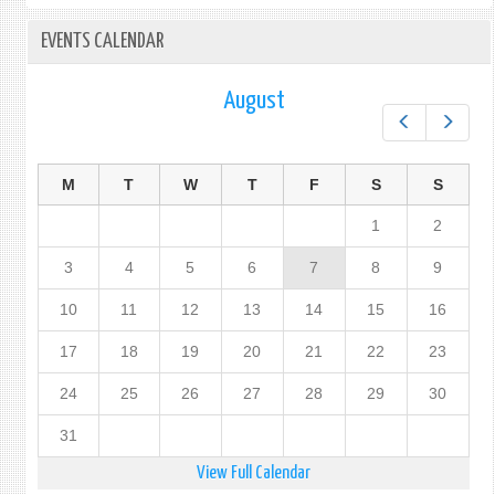
EVENTS CALENDAR
August
Prev
Next
M
T
W
T
F
S
S
1
2
3
4
5
6
7
8
9
10
11
12
13
14
15
16
17
18
19
20
21
22
23
24
25
26
27
28
29
30
31
View Full Calendar