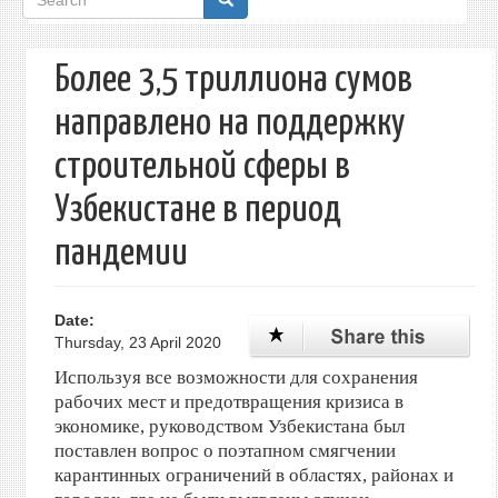
form
Более 3,5 триллиона сумов
направлено на поддержку
строительной сферы в
Узбекистане в период
пандемии
Date:
Thursday, 23 April 2020
Используя все возможности для сохранения
рабочих мест и предотвращения кризиса в
экономике, руководством Узбекистана был
поставлен вопрос о поэтапном смягчении
карантинных ограничений в областях, районах и