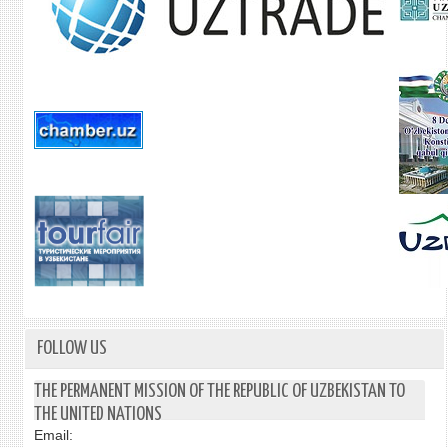
FOLLOW US
THE PERMANENT MISSION OF THE REPUBLIC OF UZBEKISTAN TO
THE UNITED NATIONS
Email: