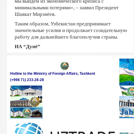
мы выйдем из экономического кризиса с
минимальными потерями», –
заявил
Президент
Шавкат Мирзиёев.
Таким образом, Узбекистан предпринимает
значительные усилия и продолжает созидательную
работу для дальнейшего благополучия страны.
ИА “Дунё”
Hotline to the Ministry of Foreign Affairs, Tashkent
(+998 71) 233-28-28