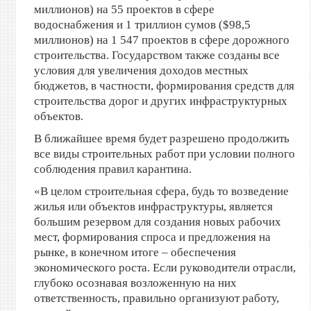
миллионов) на 55 проектов в сфере
водоснабжения и 1 триллион сумов ($98,5
миллионов) на 1 547 проектов в сфере дорожного
строительства. Государством также созданы все
условия для увеличения доходов местных
бюджетов, в частности, формирования средств для
строительства дорог и других инфраструктурных
объектов.
В ближайшее время будет разрешено продолжить
все виды строительных работ при условии полного
соблюдения правил карантина.
«В целом строительная сфера, будь то возведение
жилья или объектов инфраструктуры, является
большим резервом для создания новых рабочих
мест, формирования спроса и предложения на
рынке, в конечном итоге – обеспечения
экономического роста. Если руководители отрасли,
глубоко осознавая возложенную на них
ответственность, правильно организуют работу,