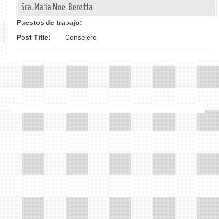
Sra. María Noel Beretta
Puestos de trabajo:
Post Title:
Consejero