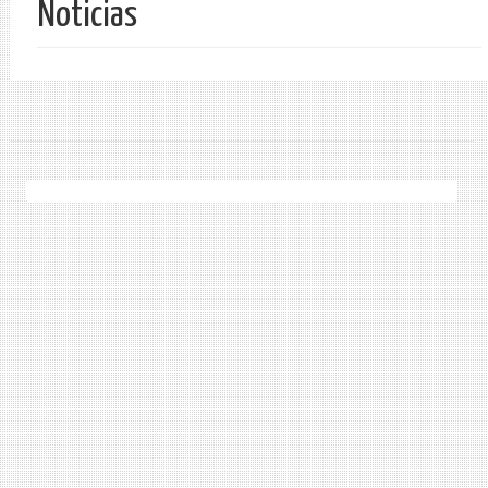
Noticias