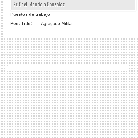
Sr. Cnel. Mauricio Gonzalez
Puestos de trabajo:
Post Title:
Agregado Militar