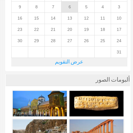
9
8
7
6
5
4
3
16
15
14
13
12
11
10
23
22
21
20
19
18
17
30
29
28
27
26
25
24
31
عرض التقويم
ألبومات الصور