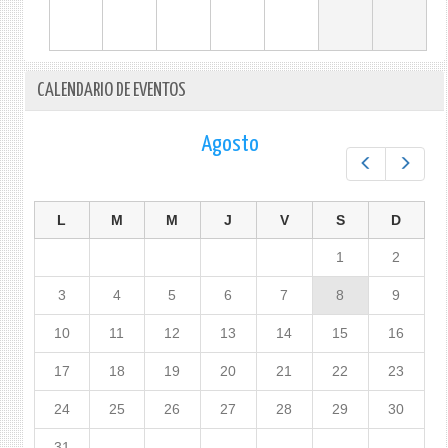
CALENDARIO DE EVENTOS
Agosto
Prev
Next
L
M
M
J
V
S
D
1
2
3
4
5
6
7
8
9
10
11
12
13
14
15
16
17
18
19
20
21
22
23
24
25
26
27
28
29
30
31