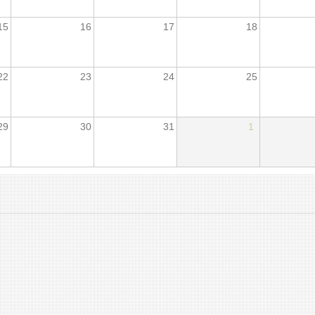
15
16
17
18
22
23
24
25
29
30
31
1