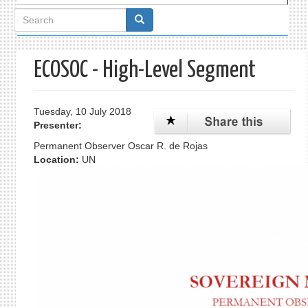
Search
form
ECOSOC - High-Level Segment
Tuesday, 10 July 2018
Presenter:
Permanent Observer Oscar R. de Rojas
Location:
UN