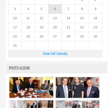
3
4
5
6
7
8
9
10
11
12
13
14
15
16
17
18
19
20
21
22
23
24
25
26
27
28
29
30
31
View Full Calendar
PHOTO ALBUM