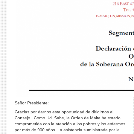
Señor Presidente:
Gracias por darnos esta oportunidad de dirigirnos al
Consejo. Como Ud. Sabe, la Orden de Malta ha estado
comprometida con la atención a los pobres y los enfermos
por más de 900 años. La asistencia suministrada por la