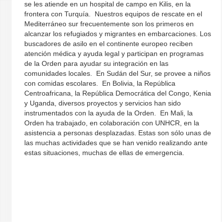
se les atiende en un hospital de campo en Kilis, en la
frontera con Turquía. Nuestros equipos de rescate en el
Mediterráneo sur frecuentemente son los primeros en
alcanzar los refugiados y migrantes en embarcaciones. Los
buscadores de asilo en el continente europeo reciben
atención médica y ayuda legal y participan en programas
de la Orden para ayudar su integración en las
comunidades locales. En Sudán del Sur, se provee a niños
con comidas escolares. En Bolivia, la República
Centroafricana, la República Democrática del Congo, Kenia
y Uganda, diversos proyectos y servicios han sido
instrumentados con la ayuda de la Orden. En Mali, la
Orden ha trabajado, en colaboración con UNHCR, en la
asistencia a personas desplazadas. Estas son sólo unas de
las muchas actividades que se han venido realizando ante
estas situaciones, muchas de ellas de emergencia.