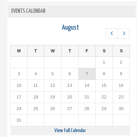
EVENTS CALENDAR
August
Prev
Next
M
T
W
T
F
S
S
1
2
3
4
5
6
7
8
9
10
11
12
13
14
15
16
17
18
19
20
21
22
23
24
25
26
27
28
29
30
31
View Full Calendar