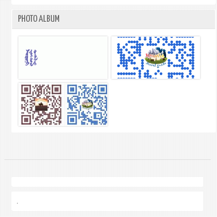
PHOTO ALBUM
.