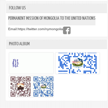
FOLLOW US
PERMANENT MISSION OF MONGOLIA TO THE UNITED NATIONS
Email:
https://twitter.com/nymongolia
PHOTO ALBUM