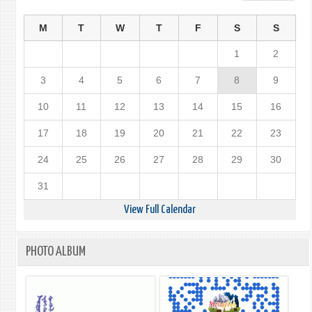
M
T
W
T
F
S
S
1
2
3
4
5
6
7
8
9
10
11
12
13
14
15
16
17
18
19
20
21
22
23
24
25
26
27
28
29
30
31
View Full Calendar
PHOTO ALBUM