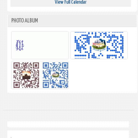
View Full Calendar
PHOTO ALBUM
.