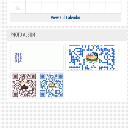
31
View Full Calendar
PHOTO ALBUM