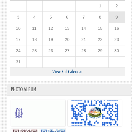
1
2
3
4
5
6
7
8
9
10
11
12
13
14
15
16
17
18
19
20
21
22
23
24
25
26
27
28
29
30
31
View Full Calendar
PHOTO ALBUM