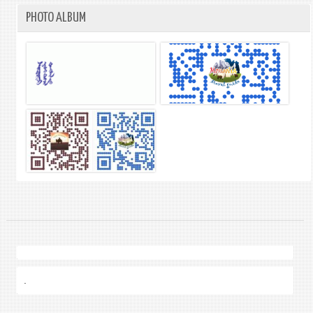
PHOTO ALBUM
.