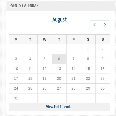
EVENTS CALENDAR
August
Prev
Next
M
T
W
T
F
S
S
1
2
3
4
5
6
7
8
9
10
11
12
13
14
15
16
17
18
19
20
21
22
23
24
25
26
27
28
29
30
31
View Full Calendar