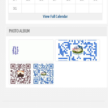
31
View Full Calendar
PHOTO ALBUM