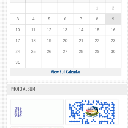
1
2
3
4
5
6
7
8
9
10
11
12
13
14
15
16
17
18
19
20
21
22
23
24
25
26
27
28
29
30
31
View Full Calendar
PHOTO ALBUM