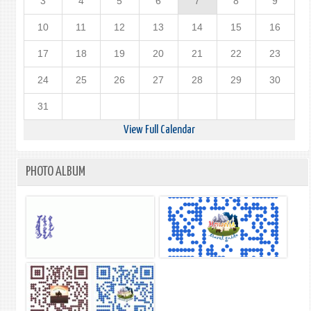
3
4
5
6
7
8
9
10
11
12
13
14
15
16
17
18
19
20
21
22
23
24
25
26
27
28
29
30
31
View Full Calendar
PHOTO ALBUM