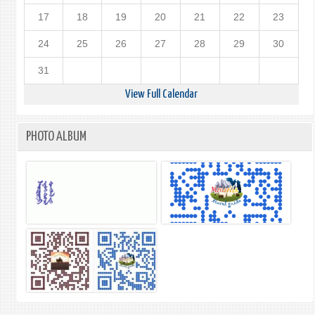
17
18
19
20
21
22
23
24
25
26
27
28
29
30
31
View Full Calendar
PHOTO ALBUM