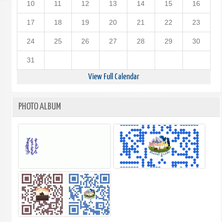
10
11
12
13
14
15
16
17
18
19
20
21
22
23
24
25
26
27
28
29
30
31
View Full Calendar
PHOTO ALBUM