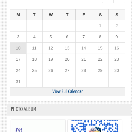
M
T
W
T
F
S
S
1
2
3
4
5
6
7
8
9
10
11
12
13
14
15
16
17
18
19
20
21
22
23
24
25
26
27
28
29
30
31
View Full Calendar
PHOTO ALBUM