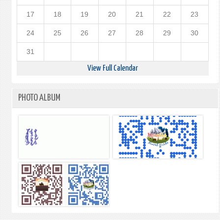
17
18
19
20
21
22
23
24
25
26
27
28
29
30
31
View Full Calendar
PHOTO ALBUM