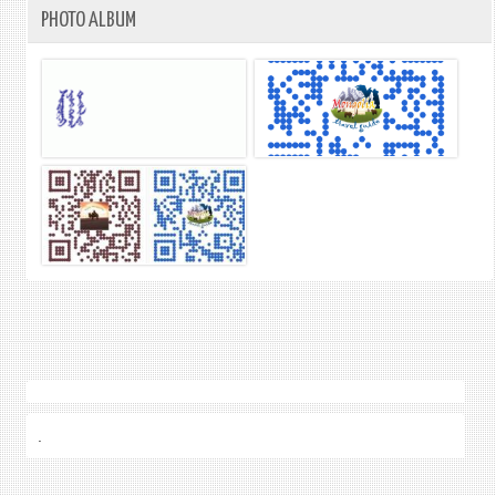
PHOTO ALBUM
.