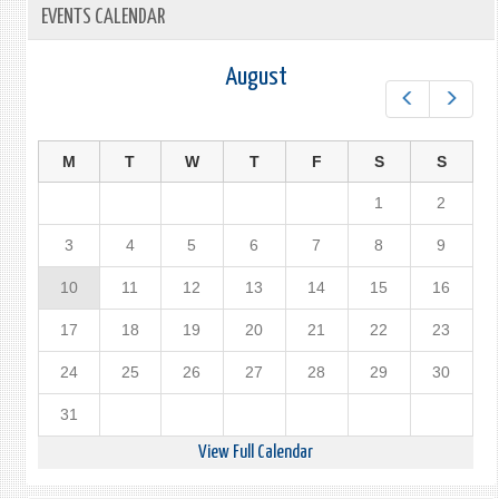
EVENTS CALENDAR
August
Prev
Next
M
T
W
T
F
S
S
1
2
3
4
5
6
7
8
9
10
11
12
13
14
15
16
17
18
19
20
21
22
23
24
25
26
27
28
29
30
31
View Full Calendar