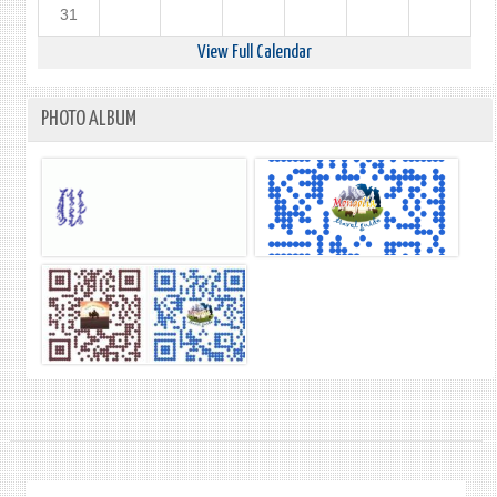
31
View Full Calendar
PHOTO ALBUM