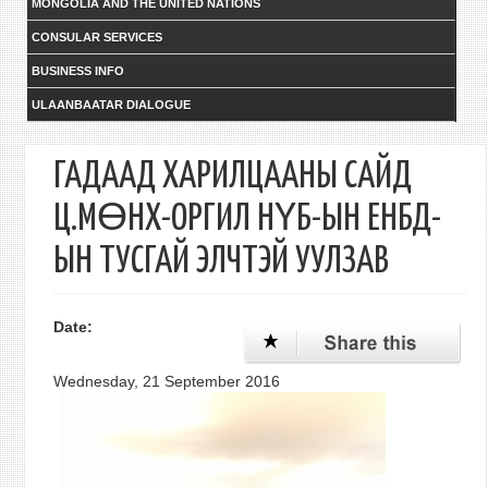
MONGOLIA AND THE UNITED NATIONS
CONSULAR SERVICES
BUSINESS INFO
ULAANBAATAR DIALOGUE
ГАДААД ХАРИЛЦААНЫ САЙД
Ц.МӨНХ-ОРГИЛ НҮБ-ЫН ЕНБД-
ЫН ТУСГАЙ ЭЛЧТЭЙ УУЛЗАВ
Date:
Wednesday, 21 September 2016