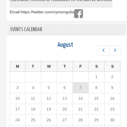
Email:
https://twitter.com/nymongolia
EVENTS CALENDAR
August
Prev
Next
M
T
W
T
F
S
S
1
2
3
4
5
6
7
8
9
10
11
12
13
14
15
16
17
18
19
20
21
22
23
24
25
26
27
28
29
30