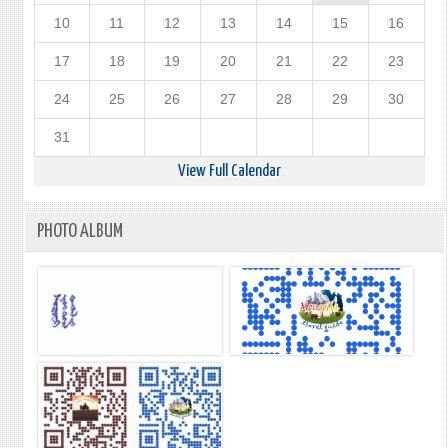
10
11
12
13
14
15
16
17
18
19
20
21
22
23
24
25
26
27
28
29
30
31
View Full Calendar
PHOTO ALBUM