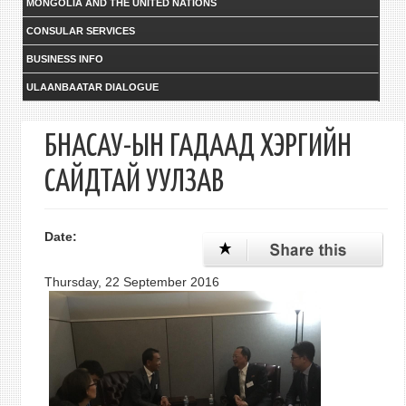
MONGOLIA AND THE UNITED NATIONS
CONSULAR SERVICES
BUSINESS INFO
ULAANBAATAR DIALOGUE
БНАСАУ-ЫН ГАДААД ХЭРГИЙН
САЙДТАЙ УУЛЗАВ
Date:
Thursday, 22 September 2016