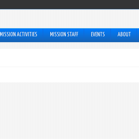
MISSION ACTIVITIES
MISSION STAFF
EVENTS
ABOUT