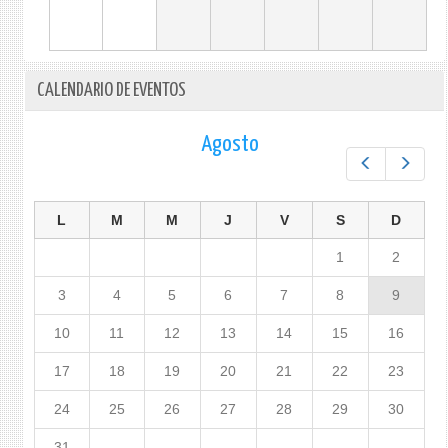
CALENDARIO DE EVENTOS
Agosto
Prev
Next
L
M
M
J
V
S
D
1
2
3
4
5
6
7
8
9
10
11
12
13
14
15
16
17
18
19
20
21
22
23
24
25
26
27
28
29
30
31