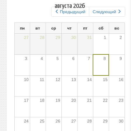
вкладки
августа 2026
Предыдущий
Следующий
пн
вт
ср
чт
пт
сб
вс
27
28
29
30
31
1
2
3
4
5
6
7
8
9
10
11
12
13
14
15
16
17
18
19
20
21
22
23
24
25
26
27
28
29
30