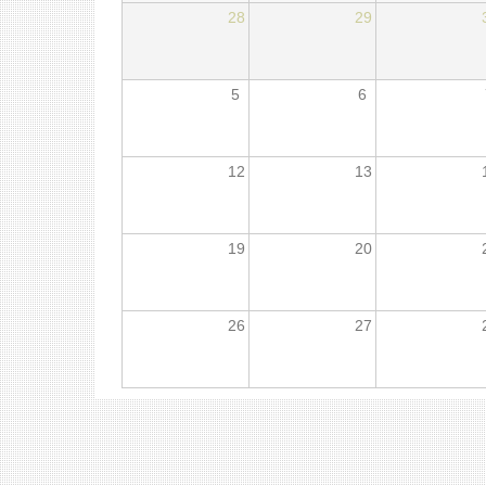
28
29
5
6
12
13
19
20
26
27