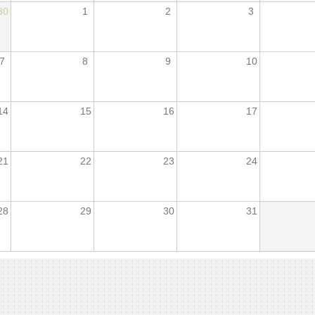
30
1
2
3
7
8
9
10
14
15
16
17
21
22
23
24
28
29
30
31