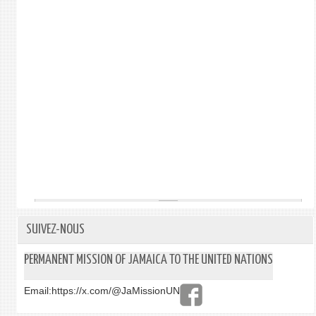
SUIVEZ-NOUS
PERMANENT MISSION OF JAMAICA TO THE UNITED NATIONS
Email:
https://x.com/@JaMissionUN