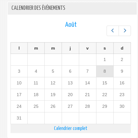
CALENDRIER DES ÉVÉNEMENTS
Août
Préc.
Suiv.
l
m
m
j
v
s
d
1
2
3
4
5
6
7
8
9
10
11
12
13
14
15
16
17
18
19
20
21
22
23
24
25
26
27
28
29
30
31
Calendrier complet