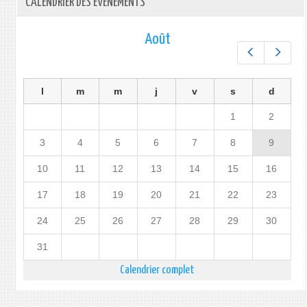
CALENDRIER DES ÉVÉNEMENTS
Août
Préc.
Suiv.
l
m
m
j
v
s
d
1
2
3
4
5
6
7
8
9
10
11
12
13
14
15
16
17
18
19
20
21
22
23
24
25
26
27
28
29
30
31
Calendrier complet