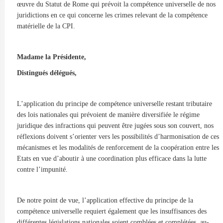
œuvre du Statut de Rome qui prévoit la compétence universelle de nos
juridictions en ce qui concerne les crimes relevant de la compétence
matérielle de la CPI.
Madame la Présidente,
Distingués délégués,
L’application du principe de compétence universelle restant tributaire
des lois nationales qui prévoient de manière diversifiée le régime
juridique des infractions qui peuvent être jugées sous son couvert, nos
réflexions doivent s’orienter vers les possibilités d’harmonisation de ces
mécanismes et les modalités de renforcement de la coopération entre les
Etats en vue d’aboutir à une coordination plus efficace dans la lutte
contre l’impunité.
De notre point de vue, l’application effective du principe de la
compétence universelle requiert également que les insuffisances des
différentes législations nationales soient comblées et complétées, au-