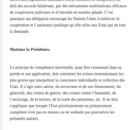
delà des accords bilatéraux, par des mécanismes multilatéraux efficaces
de coopération judiciaire et d’entraide en matière pénale. C’est
pourquoi ma délégation encourage les Nations Unies à renforcer la
coopération et l’assistance juridique qu’elle offre aux Etats qui en font
la demande.
Madame la Présidente,
Le principe de compétence universelle, pour être consensuel dans sa
portée et son application, doit concerner les crimes internationaux les
plus graves qui interpellent la conscience individuelle et collective des
Etats. Il s’agit entre autres, du terrorisme et de son financement, du
génocide, des crimes de guerre, des crimes contre l’humanité, de
l’esclavage, de la torture, de la traite des personnes, etc. Il ne doit
s'appliquer que lorsque l'Etat prioritairement ou primairement
compétent n'est pas en mesure ou ne souhaite pas poursuivre les
présumés auteurs.