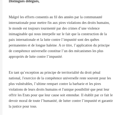
Distingués délégués,
Malgré les efforts consentis au fil des années par la communauté
internationale pour mettre fin aux pires violations des droits humains,
le monde est toujours tourmenté par des crimes d’une violence
inimaginable qui nous interpelle sur le fait que la construction de la
paix internationale et la lutte contre l’impunité sont des quêtes
permanentes et de longue haleine. A ce titre, l’application du principe
de compétence universelle constitue l’un des mécanismes les plus
appropriés de lutte contre l’impunité.
En tant qu’exception au principe de territorialité du droit pénal
national, l'exercice de la compétence universelle reste souvent pour les
plus vulnérables, l’ultime rempart contre la barbarie et les pires
violations de leurs droits humains et l'unique possibilité que peut leur
offrir les Etats pour que leur cause soit entendue. Il établit par ce fait le
devoir moral de toute l’humanité, de lutter contre l’impunité et garantir
la justice pour tous.