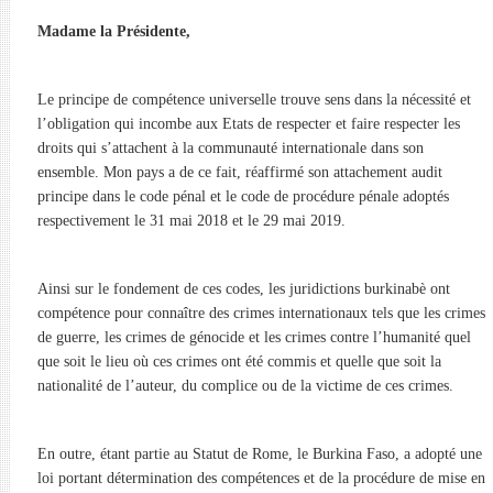
Madame la Présidente,
Le principe de compétence universelle trouve sens dans la nécessité et
l’obligation qui incombe aux Etats de respecter et faire respecter les
droits qui s’attachent à la communauté internationale dans son
ensemble. Mon pays a de ce fait, réaffirmé son attachement audit
principe dans le code pénal et le code de procédure pénale adoptés
respectivement le 31 mai 2018 et le 29 mai 2019.
Ainsi sur le fondement de ces codes, les juridictions burkinabè ont
compétence pour connaître des crimes internationaux tels que les crimes
de guerre, les crimes de génocide et les crimes contre l’humanité quel
que soit le lieu où ces crimes ont été commis et quelle que soit la
nationalité de l’auteur, du complice ou de la victime de ces crimes.
En outre, étant partie au Statut de Rome, le Burkina Faso, a adopté une
loi portant détermination des compétences et de la procédure de mise en