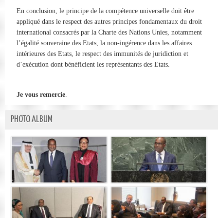
En conclusion, le principe de la compétence universelle doit être
appliqué dans le respect des autres principes fondamentaux du droit
international consacrés par la Charte des Nations Unies, notamment
l’égalité souveraine des Etats, la non-ingérence dans les affaires
intérieures des Etats, le respect des immunités de juridiction et
d’exécution dont bénéficient les représentants des Etats.
Je vous remercie
.
PHOTO ALBUM