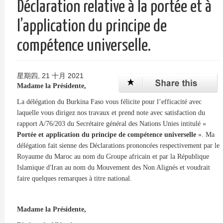
Déclaration relative à la portée et à
单
l’application du principe de
compétence universelle.
星期四, 21 十月 2021
Madame la Présidente,
La délégation du Burkina Faso vous félicite pour l’efficacité avec
laquelle vous dirigez nos travaux et prend note avec satisfaction du
rapport A/76/203 du Secrétaire général des Nations Unies intitulé «
Portée et application du principe de compétence universelle
». Ma
délégation fait sienne des Déclarations prononcées respectivement par le
Royaume du Maroc au nom du Groupe africain et par la République
Islamique d'Iran au nom du Mouvement des Non Alignés et voudrait
faire quelques remarques à titre national.
Madame la Présidente,