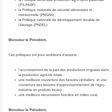
(PS-PASP) ;
la Politique nationale de sécurité alimentaire et
nutritionnelle (PNSAN) ;
la Politique nationale de développement durable de
l’élevage (PNDEL).
Monsieur le Président,
Ces politiques ont pour ambitions d’assurer :
l’accroissement de la part des productions irriguées dans
la production agricole totale ;
une meilleure couverture des besoins céréaliers et une
couverture des besoins d'approvisionnement de l'agro-
industrie en produits locaux ;
une meilleure sécurisation foncière en milieu rural.
Monsieur le Président,