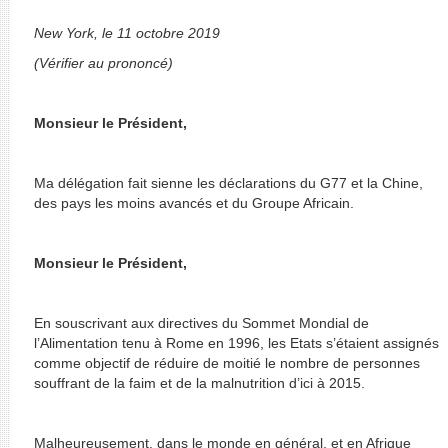
New York, le 11 octobre 2019
(Vérifier au prononcé)
Monsieur le Président,
Ma délégation fait sienne les déclarations du G77 et la Chine,
des pays les moins avancés et du Groupe Africain.
Monsieur le Président,
En souscrivant aux directives du Sommet Mondial de
l’Alimentation tenu à Rome en 1996, les Etats s’étaient assignés
comme objectif de réduire de moitié le nombre de personnes
souffrant de la faim et de la malnutrition d’ici à 2015.
Malheureusement, dans le monde en général, et en Afrique