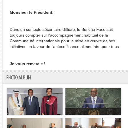
Monsieur le Président,
Dans un contexte sécuritaire difficile, le Burkina Faso sait
toujours compter sur l’accompagnement habituel de la
Communauté internationale pour la mise en œuvre de ses
initiatives en faveur de l’autosuffisance alimentaire pour tous.
Je vous remercie !
PHOTO ALBUM