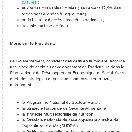
cultures
;
aux terres cultivables limitées ( seulement 17,9% des
terres sont allouées à l’agriculture) ;
au faible taux d’accès aux crédits agricoles ;
la faible maitrise de l’eau ;
Monsieur le Président,
Le Gouvernement, conscient des défis en la matière, accorde
une place de choix au développement de l’agriculture dans le
Plan National de Développement Economique et Social. A cet
effet, des stratégies et politiques sont mises en œuvre,
notamment:
le Programme National du Secteur Rural ;
la Stratégie Nationale de Sécurité Alimentaire ;
la stratégie multisectorielle de nutrition;
la Stratégie nationale de développement durable de
l’agriculture irriguée (SNDDAI) ;
la Politique sectorielle production agro-sylvo-pastorale