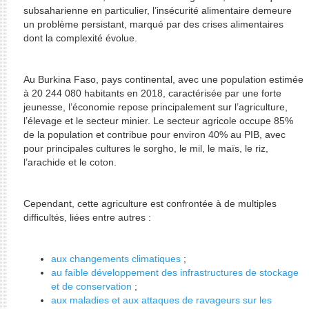
subsaharienne en particulier, l’insécurité alimentaire demeure
un problème persistant, marqué par des crises alimentaires
dont la complexité évolue.
Au Burkina Faso, pays continental, avec une population estimée
à 20 244 080 habitants en 2018, caractérisée par une forte
jeunesse, l’économie repose principalement sur l’agriculture,
l’élevage et le secteur minier. Le secteur agricole occupe 85%
de la population et contribue pour environ 40% au PIB, avec
pour principales cultures le sorgho, le mil, le maïs, le riz,
l’arachide et le coton.
Cependant, cette agriculture est confrontée à de multiples
difficultés, liées entre autres :
aux changements climatiques
;
au faible développement des infrastructures de stockage
et de conservation
;
aux maladies et aux attaques de ravageurs sur les