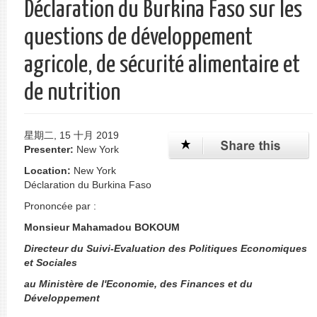
Déclaration du Burkina Faso sur les
单
questions de développement
agricole, de sécurité alimentaire et
de nutrition
星期二, 15 十月 2019
Presenter:
New York
Location:
New York
Déclaration du Burkina Faso
Prononcée par :
Monsieur Mahamadou BOKOUM
Directeur du Suivi-Evaluation des Politiques Economiques
et Sociales
au Ministère de l'Economie, des Finances et du
Développement