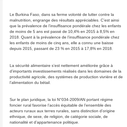
Le Burkina Faso, dans sa ferme volonté de lutter contre la
malnutrition, engrange des résultats appréciables. C’est ainsi
que la prévalence de l’insuffisance pondérale chez les enfants
de moins de 5 ans est passé de 10,4% en 2015 à 8,5% en
2018. Quant à la prévalence de l’insuffisance pondérale chez
les enfants de moins de cinq ans, elle a connu une baisse
depuis 2015, passant de 23 % en 2015 à 17,8% en 2018.
La sécurité alimentaire s’est nettement améliorée grâce à
d’importants investissements réalisés dans les domaines de la
productivité agricole, des systèmes de production vivrière et de
l’alimentation du bétail.
Sur le plan juridique, la loi N°034-2009/AN portant régime
foncier rural favorise l’accès équitable de l’ensemble des
acteurs ruraux aux terres rurales, sans distinction d’origine
ethnique, de sexe, de religion, de catégorie sociale, de
nationalité et d’appartenance politique.