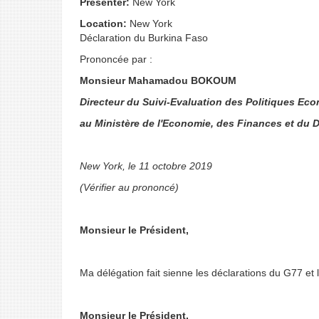
Presenter:
New York
Location:
New York
Déclaration du Burkina Faso
Prononcée par :
Monsieur Mahamadou BOKOUM
Directeur du Suivi-Evaluation des Politiques Ec
au Ministère de l'Economie, des Finances et du
New York, le 11 octobre 2019
(Vérifier au prononcé)
Monsieur le Président,
Ma délégation fait sienne les déclarations du G77 et
Monsieur le Président,