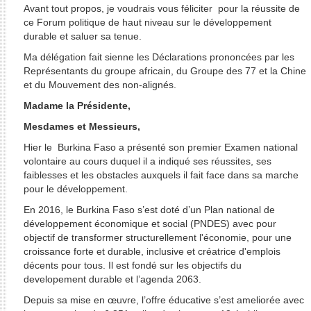
Avant tout propos, je voudrais vous féliciter pour la réussite de
ce Forum politique de haut niveau sur le développement
durable et saluer sa tenue.
Ma délégation fait sienne les Déclarations prononcées par les
Représentants du groupe africain, du Groupe des 77 et la Chine
et du Mouvement des non-alignés.
Madame la Présidente,
Mesdames et Messieurs,
Hier le Burkina Faso a présenté son premier Examen national
volontaire au cours duquel il a indiqué ses réussites, ses
faiblesses et les obstacles auxquels il fait face dans sa marche
pour le développement.
En 2016, le Burkina Faso s’est doté d’un Plan national de
développement économique et social (PNDES) avec pour
objectif de transformer structurellement l'économie, pour une
croissance forte et durable, inclusive et créatrice d'emplois
décents pour tous. Il est fondé sur les objectifs du
developement durable et l’agenda 2063.
Depuis sa mise en œuvre, l’offre éducative s’est ameliorée avec