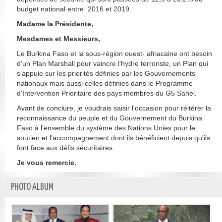
budget national entre 2016 et 2019.
Madame la Présidente,
Mesdames et Messieurs,
Le Burkina Faso et la sous-région ouest- afriacaine ont besoin
d’un Plan Marshall pour vaincre l’hydre terroriste, un Plan qui
s’appuie sur les priorités définies par les Gouvernements
nationaux mais aussi celles définies dans le Programme
d'Intervention Prioritaire des pays membres du G5 Sahel.
Avant de conclure, je voudrais saisir l'occasion pour réitérer la
reconnaissance du peuple et du Gouvernement du Burkina
Faso à l'ensemble du système des Nations Unies pour le
soutien et l'accompagnement dont ils bénéficient depuis qu'ils
font face aux défis sécuritaires.
Je vous remercie.
PHOTO ALBUM