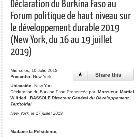
Déclaration du Burkina Faso au
Forum politique de haut niveau sur
le développement durable 2019
(New York, du 16 au 19 juillet
2019)
Miércoles, 10 Julio 2019
Presenter:
New York
Ubicación:
New York
Déclaration du Burkina Faso Prononcée par :
Monsieur Martial
Wilfried
BASSOLE
Directeur Général du Développement
Territoir
ial
New York, le 17 juillet 2019
Madame la Présidente,