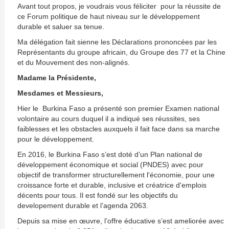
Avant tout propos, je voudrais vous féliciter pour la réussite de
ce Forum politique de haut niveau sur le développement
durable et saluer sa tenue.
Ma délégation fait sienne les Déclarations prononcées par les
Représentants du groupe africain, du Groupe des 77 et la Chine
et du Mouvement des non-alignés.
Madame la Présidente,
Mesdames et Messieurs,
Hier le Burkina Faso a présenté son premier Examen national
volontaire au cours duquel il a indiqué ses réussites, ses
faiblesses et les obstacles auxquels il fait face dans sa marche
pour le développement.
En 2016, le Burkina Faso s’est doté d’un Plan national de
développement économique et social (PNDES) avec pour
objectif de transformer structurellement l'économie, pour une
croissance forte et durable, inclusive et créatrice d'emplois
décents pour tous. Il est fondé sur les objectifs du
developement durable et l’agenda 2063.
Depuis sa mise en œuvre, l’offre éducative s’est ameliorée avec