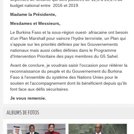
budget national entre 2016 et 2019.
Madame la Présidente,
Mesdames et Messieurs,
Le Burkina Faso et la sous-région ouest- afriacaine ont besoin
d’un Plan Marshall pour vaincre l’hydre terroriste, un Plan qui
s’appuie sur les priorités définies par les Gouvernements
nationaux mais aussi celles définies dans le Programme
d'Intervention Prioritaire des pays membres du G5 Sahel.
Avant de conclure, je voudrais saisir l'occasion pour réitérer la
reconnaissance du peuple et du Gouvernement du Burkina
Faso à l'ensemble du système des Nations Unies pour le
soutien et l'accompagnement dont ils bénéficient depuis qu'ils
font face aux défis sécuritaires.
Je vous remercie.
ALBUMS DE FOTOS