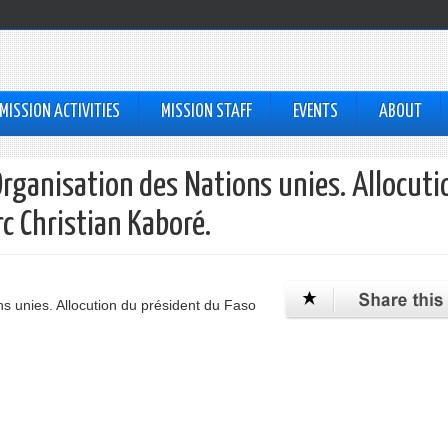
MISSION ACTIVITIES
MISSION STAFF
EVENTS
ABOUT
rganisation des Nations unies. Allocuti
c Christian Kaboré.
s unies. Allocution du président du Faso