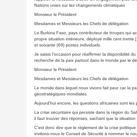
Nations unies sur les changements climatiques
Monsieur le Président
Mesdames et Messieurs les Chefs de délégation
Le Burkina Faso, pays contributeur de troupes qui a
propre situation intérieure, déployé mille cent trente
et soixante (69) postes individuels.
Je saisis l'occasion pour réaffirmer la disponibilité
recherche de la paix partout dans le monde par le dé
Monsieur le Président
Mesdames et Messieurs les Chefs de délégation
Le monde dans lequel nous vivons fait peur car la pa
géostratégiques mondiales.
Aujourd'hui encore, les questions africaines sont le
La crise sécuritaire qui persiste dans la région du S
il faut trouver des réponses, sachant que la situatio
C'est donc dire que le règlement de la crise politiqu
invitons-nous le Conseil de Sécurité à nommer le nou