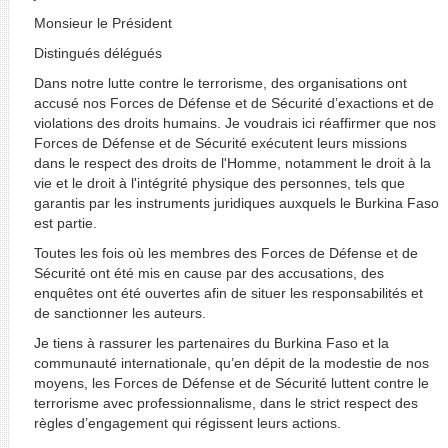
Monsieur le Président
Distingués délégués
Dans notre lutte contre le terrorisme, des organisations ont
accusé nos Forces de Défense et de Sécurité d’exactions et de
violations des droits humains. Je voudrais ici réaffirmer que nos
Forces de Défense et de Sécurité exécutent leurs missions
dans le respect des droits de l'Homme, notamment le droit à la
vie et le droit à l'intégrité physique des personnes, tels que
garantis par les instruments juridiques auxquels le Burkina Faso
est partie.
Toutes les fois où les membres des Forces de Défense et de
Sécurité ont été mis en cause par des accusations, des
enquêtes ont été ouvertes afin de situer les responsabilités et
de sanctionner les auteurs.
Je tiens à rassurer les partenaires du Burkina Faso et la
communauté internationale, qu’en dépit de la modestie de nos
moyens, les Forces de Défense et de Sécurité luttent contre le
terrorisme avec professionnalisme, dans le strict respect des
règles d’engagement qui régissent leurs actions.