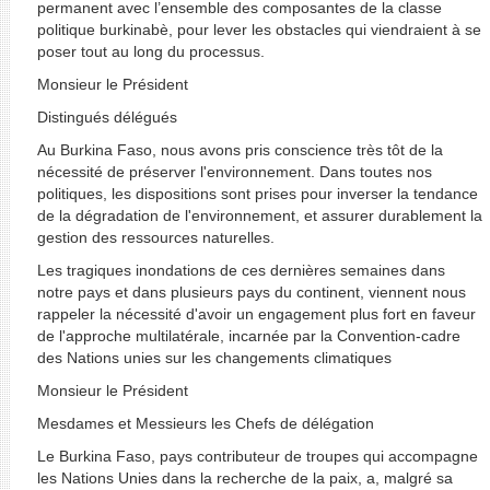
permanent avec l’ensemble des composantes de la classe
politique burkinabè, pour lever les obstacles qui viendraient à se
poser tout au long du processus.
Monsieur le Président
Distingués délégués
Au Burkina Faso, nous avons pris conscience très tôt de la
nécessité de préserver l'environnement. Dans toutes nos
politiques, les dispositions sont prises pour inverser la tendance
de la dégradation de l'environnement, et assurer durablement la
gestion des ressources naturelles.
Les tragiques inondations de ces dernières semaines dans
notre pays et dans plusieurs pays du continent, viennent nous
rappeler la nécessité d'avoir un engagement plus fort en faveur
de l'approche multilatérale, incarnée par la Convention-cadre
des Nations unies sur les changements climatiques
Monsieur le Président
Mesdames et Messieurs les Chefs de délégation
Le Burkina Faso, pays contributeur de troupes qui accompagne
les Nations Unies dans la recherche de la paix, a, malgré sa