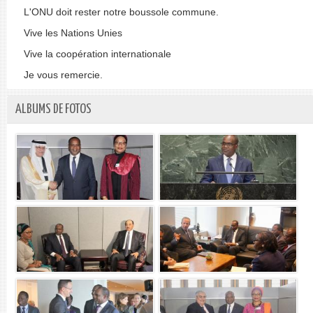
L'ONU doit rester notre boussole commune.
Vive les Nations Unies
Vive la coopération internationale
Je vous remercie.
ALBUMS DE FOTOS