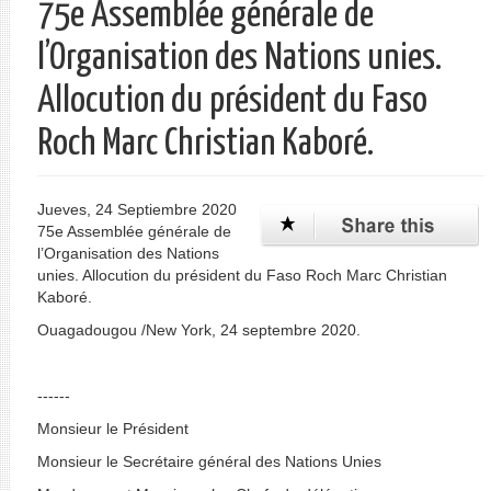
75e Assemblée générale de
l’Organisation des Nations unies.
Allocution du président du Faso
Roch Marc Christian Kaboré.
Jueves, 24 Septiembre 2020
75e Assemblée générale de
l’Organisation des Nations
unies. Allocution du président du Faso Roch Marc Christian
Kaboré.
Ouagadougou /New York, 24 septembre 2020.
------
Monsieur le Président
Monsieur le Secrétaire général des Nations Unies