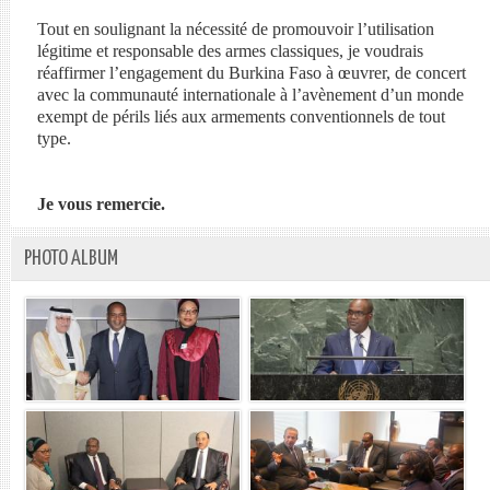
Tout en soulignant la nécessité de promouvoir l’utilisation
légitime et responsable des armes classiques, je voudrais
réaffirmer l’engagement du Burkina Faso à œuvrer, de concert
avec la communauté internationale à l’avènement d’un monde
exempt de périls liés aux armements conventionnels de tout
type.
Je vous remercie.
PHOTO ALBUM