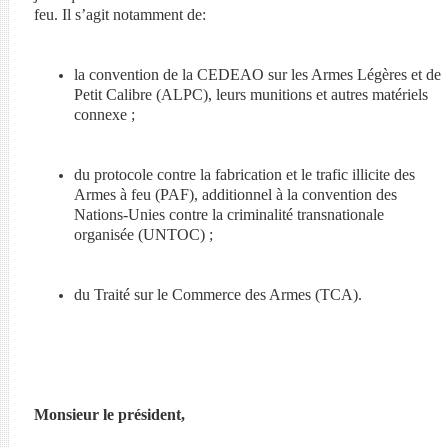
feu. Il s’agit notamment de:
la convention de la CEDEAO sur les Armes Légères et de
Petit Calibre (ALPC), leurs munitions et autres matériels
connexe ;
du protocole contre la fabrication et le trafic illicite des
Armes à feu (PAF), additionnel à la convention des
Nations-Unies contre la criminalité transnationale
organisée (UNTOC) ;
du Traité sur le Commerce des Armes (TCA).
Monsieur le président,