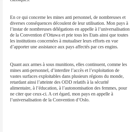
En ce qui concerne les mines anti personnel, de nombreuses et
diverses conséquences découlent de leur utilisation. Mon pays à
l’instar de nombreuses délégations en appelle à l’universalisation
de la Convention d’Ottawa et prie tous les Etats ainsi que toutes
les institutions concernées à mutualiser leurs efforts en vue
d’apporter une assistance aux pays affectés par ces engins.
Quant aux armes à sous munitions, elles continuent, comme les
mines anti-personnel, d’interdire l’accès et l’exploitation de
vastes surfaces exploitables dans plusieurs régions du monde,
retardant ainsi l’atteinte des ODD relatifs à la sécurité
alimentaire, à l’éducation, à l’autonomisation des femmes, pour
ne citer que ceux-ci. A cet égard, mon pays en appelle à
l’universalisation de la Convention d’Oslo.