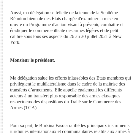
Aussi, ma délégation se félicite de la tenue de la Septième
Réunion biennale des États chargée d'examiner la mise en
œuvre du Programme d'action visant à prévenir, combattre et
éradiquer le commerce illicite des armes légères et de petit
calibre sous tous ses aspects du 26 au 30 juillet 2021 à New
York.
Monsieur le président,
Ma délégation salue les efforts inlassables des Etats membres qui
privilégient le multilatéralisme dans le cadre de la maitrise des
transferts d’armements. Elle appelle également les différents
acteurs à un transfert plus responsable des armes classiques
respectueux des dispositions du Traité sur le Commerce des
Armes (TCA).
Pour sa part, le Burkina Faso a ratifié les principaux instruments
juridiques internationaux et communautaires relatifs aux armes à