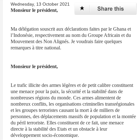
Wednesday, 13 October 2021
Monsieur le président,
Ma délégation souscrit aux déclarations faites par le Ghana et
l’Indonésie, respectivement au nom du Groupe Africain et du
Mouvement des Non Alignés. Je voudrais faire quelques
remarques à titre national.
Monsieur le président,
Le trafic illicite des armes légères et de petit calibre constituent
une menace pour la paix, la sécurité et la stabilité dans de
nombreuses régions du monde. Ces armes alimentent de
nombreux conflits, les organisations criminelles transrégionales
et les groupes terroristes causant la mort à de milliers de
personnes, des déplacements massifs de population et la montée
du péril terroriste. Elles constituent de ce fait, une menace
directe à la stabilité des Etats et un obstacle à leur
développement socio-économique.