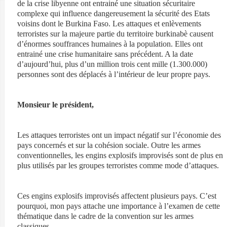
de la crise libyenne ont entrainé une situation sécuritaire
complexe qui influence dangereusement la sécurité des Etats
voisins dont le Burkina Faso. Les attaques et enlèvements
terroristes sur la majeure partie du territoire burkinabè causent
d’énormes souffrances humaines à la population. Elles ont
entrainé une crise humanitaire sans précédent. A la date
d’aujourd’hui, plus d’un million trois cent mille (1.300.000)
personnes sont des déplacés à l’intérieur de leur propre pays.
Monsieur le président,
Les attaques terroristes ont un impact négatif sur l’économie des
pays concernés et sur la cohésion sociale. Outre les armes
conventionnelles, les engins explosifs improvisés sont de plus en
plus utilisés par les groupes terroristes comme mode d’attaques.
Ces engins explosifs improvisés affectent plusieurs pays. C’est
pourquoi, mon pays attache une importance à l’examen de cette
thématique dans le cadre de la convention sur les armes
classiques.