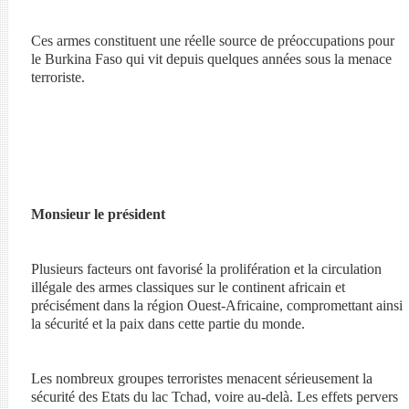
Ces armes constituent une réelle source de préoccupations pour
le Burkina Faso qui vit depuis quelques années sous la menace
terroriste.
Monsieur le président
Plusieurs facteurs ont favorisé la prolifération et la circulation
illégale des armes classiques sur le continent africain et
précisément dans la région Ouest-Africaine, compromettant ainsi
la sécurité et la paix dans cette partie du monde.
Les nombreux groupes terroristes menacent sérieusement la
sécurité des Etats du lac Tchad, voire au-delà. Les effets pervers