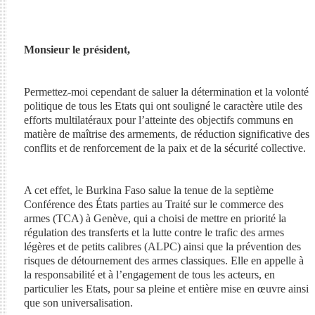
Monsieur le président,
Permettez-moi cependant de saluer la détermination et la volonté
politique de tous les Etats qui ont souligné le caractère utile des
efforts multilatéraux pour l’atteinte des objectifs communs en
matière de maîtrise des armements, de réduction significative des
conflits et de renforcement de la paix et de la sécurité collective.
A cet effet, le Burkina Faso salue la tenue de la septième
Conférence des États parties au Traité sur le commerce des
armes (TCA) à Genève, qui a choisi de mettre en priorité la
régulation des transferts et la lutte contre le trafic des armes
légères et de petits calibres (ALPC) ainsi que la prévention des
risques de détournement des armes classiques. Elle en appelle à
la responsabilité et à l’engagement de tous les acteurs, en
particulier les Etats, pour sa pleine et entière mise en œuvre ainsi
que son universalisation.