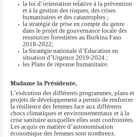
la loi d’orientation relative à la prévention
et à la gestion des risques, des crises
humanitaires et des catastrophes ;
la stratégie de prise en compte du genre
dans le projet de gouvernance locale des
ressources forestières au Burkina Faso
2018-2022;
la Stratégie nationale d’Education en
situation d’Urgence 2019-2024 ;
les Plans de réponse humanitaire.
Madame la Présidente,
L’exécution des différents programmes, plans et
projets de développement a permis de renforcer
la résilience des femmes face aux différents
chocs climatiques et environnementaux et à la
crise sanitaire auxquelles elles sont confrontées.
Les acquis en matière d’autonomisation
économique des femmes sont nombreux.