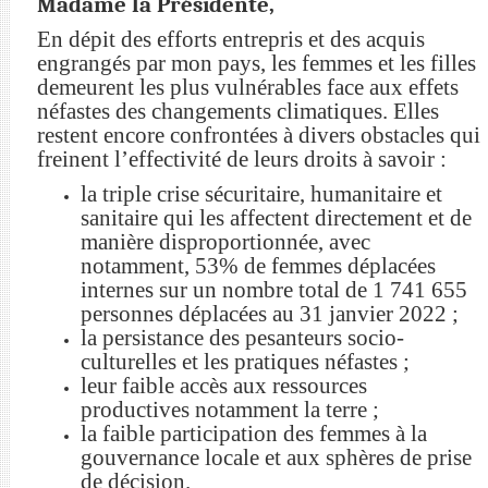
Madame la Présidente,
En dépit des efforts entrepris et des
acquis
engrangés par mon pays, les femmes et les filles
demeurent les plus vulnérables face aux effets
néfastes des changements climatiques. Elles
restent encore confrontées à divers obstacles qui
freinent l’effectivité de leurs droits à savoir :
la triple crise sécuritaire, humanitaire et
sanitaire qui les affectent directement et de
manière disproportionnée, avec
notamment, 53% de femmes déplacées
internes sur un nombre total de 1 741 655
personnes déplacées au 31 janvier 2022 ;
la persistance des pesanteurs socio-
culturelles et les pratiques néfastes ;
leur faible accès aux ressources
productives notamment la terre ;
la faible participation des femmes à la
gouvernance locale et aux sphères de prise
de décision.