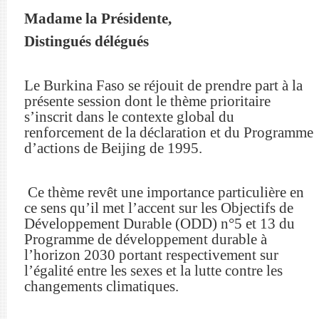
Madame la Présidente,
Distingués délégués
Le Burkina Faso se réjouit de prendre part à la
présente session dont le thème prioritaire
s’inscrit dans le contexte global du
renforcement de la déclaration et du Programme
d’actions de Beijing de 1995.
Ce thème revêt une importance particulière en
ce sens qu’il met l’accent sur les Objectifs de
Développement Durable (ODD) n°5 et 13 du
Programme de développement durable à
l’horizon 2030 portant respectivement sur
l’égalité entre les sexes et la lutte contre les
changements climatiques.