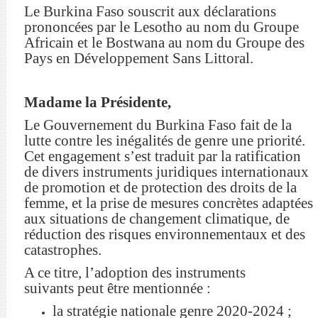
Le Burkina Faso souscrit aux déclarations
prononcées par le Lesotho au nom du Groupe
Africain et le Bostwana au nom du Groupe des
Pays en Développement Sans Littoral.
Madame la Présidente,
Le Gouvernement du Burkina Faso fait de la
lutte contre les inégalités de genre une priorité.
Cet engagement s’est traduit par la ratification
de divers instruments juridiques internationaux
de promotion et de protection des droits de la
femme, et la prise de mesures concrètes adaptées
aux situations de changement climatique, de
réduction des risques environnementaux et des
catastrophes.
A ce titre, l’adoption des instruments
suivants peut être mentionnée :
la stratégie nationale genre 2020-2024 ;