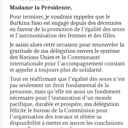
Madame la Présidente,
Pour terminer
, je voudrais rappeler que le
Burkina Faso est engagé depuis des décennies
en faveur de
la promotion de l’égalité des sexes
et l’autonomisation des femmes et des filles.
Je saisis alors cette occasion pour renouveler la
gratitude de ma délégation envers le système
des Nations Unies et la
Communauté
internationale pour l’accompagnement constant
et appeler à toujours plus de solidarité.
Tout en réaffirmant que l’égalité des sexes n’est
pas seulement un droit fondamental de la
personne, mais qu’elle est aussi un fondement
nécessaire pour l’instauration d’un monde
pacifique, durable et prospère,
ma délégation
félicite le bureau de la Commission pour
l’organisation des travaux et réitère sa
disponibilité à mettre en œuvre les conclusions