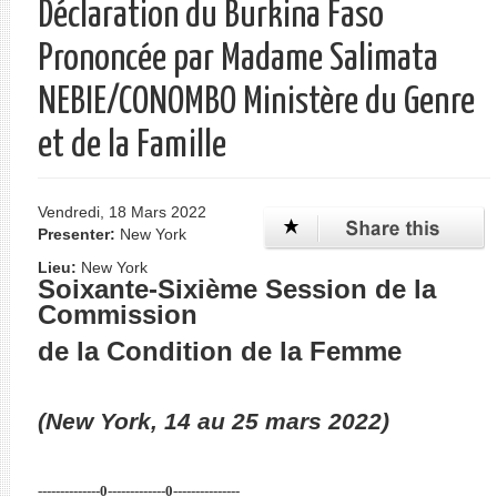
Déclaration du Burkina Faso
Prononcée par Madame Salimata
NEBIE/CONOMBO Ministère du Genre
et de la Famille
Vendredi, 18 Mars 2022
Presenter:
New York
Lieu:
New York
Soixante-Sixième Session de la
Commission
de la Condition de la Femme
(New York, 14 au 25 mars 2022)
--------------0-------------0---------------