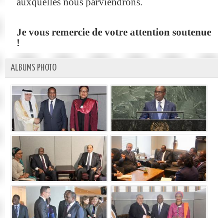
auxquelles nous parviendrons.
Je vous remercie de votre attention soutenue
!
ALBUMS PHOTO