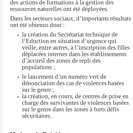
des actions de formations à la gestion des
ressources naturelles ont été déployées.
Dans les secteurs sociaux, d’importants résultats
ont été obtenus dont :
la création du Secrétariat technique de
l’Eduction en situation d’urgence qui
veille, entre autres, à l’inscription des filles
déplacées internes dans les établissements
d’accueil des zones de repli des
populations ;
le lancement d’un numéro vert de
dénonciation des cas de violences basées
sur le genre ;
la création, en cours, de centres de prise en
charge des survivantes de violences basées
sur le genre dans les zones à forts défis
sécuritaires.