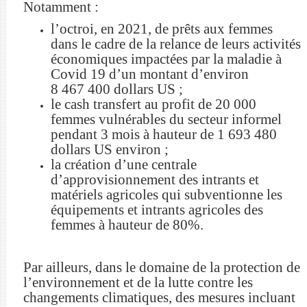
Notamment :
l’octroi, en 2021, de prêts aux femmes
dans le cadre de la relance de leurs activités
économiques impactées par la maladie à
Covid 19 d’un montant d’environ
8 467 400 dollars US ;
le cash transfert au profit de 20 000
femmes vulnérables du secteur informel
pendant 3 mois à hauteur de 1 693 480
dollars US environ ;
la création d’une centrale
d’approvisionnement des intrants et
matériels agricoles qui subventionne les
équipements et intrants agricoles des
femmes à hauteur de 80%.
Par ailleurs, dans le domaine de la protection de
l’environnement et de la lutte contre les
changements climatiques, des mesures incluant