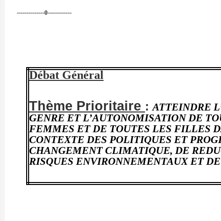
--------------0------------
Débat Général
Thème Prioritaire
:
ATTEINDRE L
GENRE ET L’AUTONOMISATION DE TO
FEMMES ET DE TOUTES LES FILLES D
CONTEXTE DES POLITIQUES ET PRO
CHANGEMENT CLIMATIQUE, DE REDU
RISQUES ENVIRONNEMENTAUX ET DE