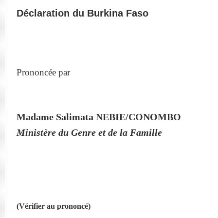
Déclaration du Burkina Faso
Prononcée par
Madame Salimata NEBIE/CONOMBO
Ministère du Genre et de la Famille
(Vérifier au prononcé)