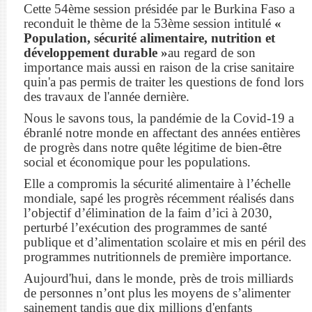
Cette 54ème session présidée par le Burkina Faso a
reconduit le thème de la 53ème session intitulé
«
Population, sécurité alimentaire, nutrition et
développement durable »
au regard de son
importance mais aussi en raison de la crise sanitaire
quin'a pas permis de traiter les questions de fond lors
des travaux de l'année dernière.
Nous le savons tous, la pandémie de la Covid-19 a
ébranlé notre monde en affectant des années entières
de progrès dans notre quête légitime de bien-être
social et économique pour les populations.
Elle a compromis la sécurité alimentaire à l’échelle
mondiale, sapé les progrès récemment réalisés dans
l’objectif d’élimination de la faim d’ici à 2030,
perturbé l’exécution des programmes de santé
publique et d’alimentation scolaire et mis en péril des
programmes nutritionnels de première importance.
Aujourd'hui, dans le monde, près de trois milliards
de personnes n’ont plus les moyens de s’alimenter
sainement tandis que dix millions d'enfants