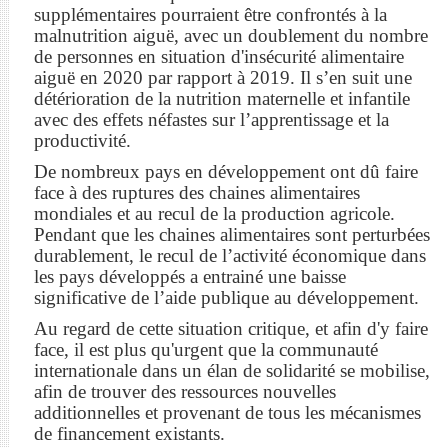
supplémentaires pourraient être confrontés à la
malnutrition aiguë, avec un doublement du nombre
de personnes en situation d'insécurité alimentaire
aiguë en 2020 par rapport à 2019. Il s’en suit une
détérioration de la nutrition maternelle et infantile
avec des effets néfastes sur l’apprentissage et la
productivité.
De nombreux pays en développement ont dû faire
face à des ruptures des chaines alimentaires
mondiales et au recul de la production agricole.
Pendant que les chaines alimentaires sont perturbées
durablement, le recul de l’activité économique dans
les pays développés a entrainé une baisse
significative de l’aide publique au développement.
Au regard de cette situation critique, et afin d'y faire
face, il est plus qu'urgent que la communauté
internationale dans un élan de solidarité se mobilise,
afin de trouver des ressources nouvelles
additionnelles et provenant de tous les mécanismes
de financement existants.