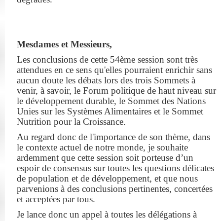
Mesdames et Messieurs,
Les conclusions de cette 54ème session sont très
attendues en ce sens qu'elles pourraient enrichir sans
aucun doute les débats lors des trois Sommets à
venir, à savoir, le Forum politique de haut niveau sur
le développement durable, le Sommet des Nations
Unies sur les Systèmes Alimentaires et le Sommet
Nutrition pour la Croissance.
Au regard donc de l'importance de son thème, dans
le contexte actuel de notre monde, je souhaite
ardemment que cette session soit porteuse d’un
espoir de consensus sur toutes les questions délicates
de population et de développement, et que nous
parvenions à des conclusions pertinentes, concertées
et acceptées par tous.
Je lance donc un appel à toutes les délégations à