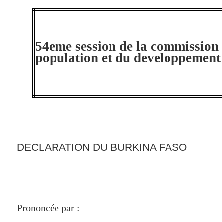
54eme session de la commission 
population et du developpement
DECLARATION DU BURKINA FASO
Prononcée par :