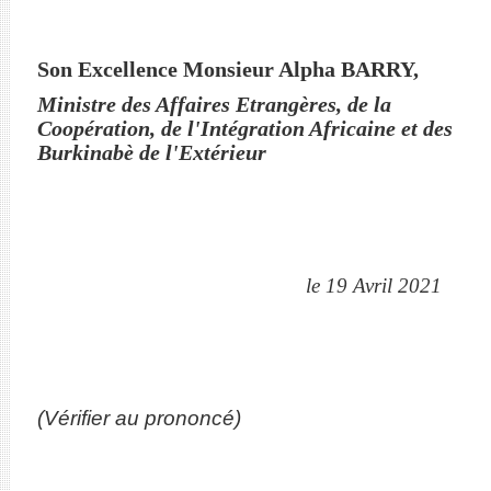
Son Excellence Monsieur Alpha BARRY,
Ministre des Affaires Etrangères, de la
Coopération, de l'Intégration Africaine et des
Burkinabè de l'Extérieur
le 19 Avril 2021
(Vérifier au prononcé)