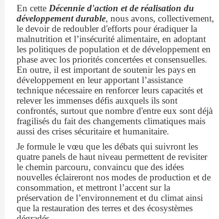
En cette
Décennie d'action et de réalisation du
développement durable
, nous avons, collectivement,
le devoir de redoubler d'efforts pour éradiquer la
malnutrition et l’insécurité alimentaire, en adoptant
les politiques de population et de développement en
phase avec los priorités concertées et consensuelles.
En outre, il est important de soutenir les pays en
développement en leur apportant l’assistance
technique nécessaire en renforcer leurs capacités et
relever les immenses défis auxquels ils sont
confrontés, surtout que nombre d'entre eux sont déjà
fragilisés du fait des changements climatiques mais
aussi des crises sécuritaire et humanitaire.
Je formule le vœu que les débats qui suivront les
quatre panels de haut niveau permettent de revisiter
le chemin parcouru, convaincu que des idées
nouvelles éclaireront nos modes de production et de
consommation, et mettront l’accent sur la
préservation de l’environnement et du climat ainsi
que la restauration des terres et des écosystèmes
dégradés.