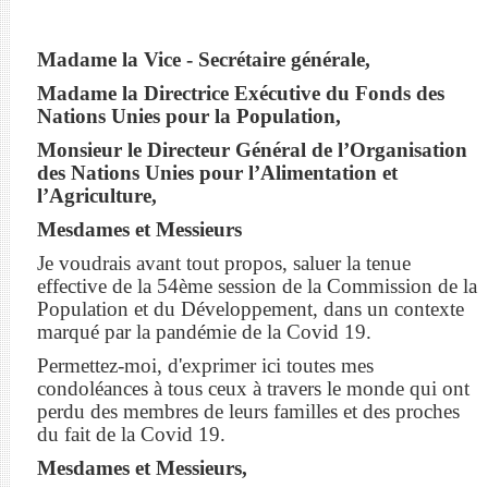
Madame la Vice - Secrétaire générale,
Madame la Directrice Exécutive du Fonds des
Nations Unies pour la Population,
Monsieur le Directeur Général de l’Organisation
des Nations Unies pour l’Alimentation et
l’Agriculture,
Mesdames et Messieurs
Je voudrais avant tout propos, saluer la tenue
effective de la 54ème session de la Commission de la
Population et du Développement, dans un contexte
marqué par la pandémie de la Covid 19.
Permettez-moi, d'exprimer ici toutes mes
condoléances à tous ceux à travers le monde qui ont
perdu des membres de leurs familles et des proches
du fait de la Covid 19.
Mesdames et Messieurs,