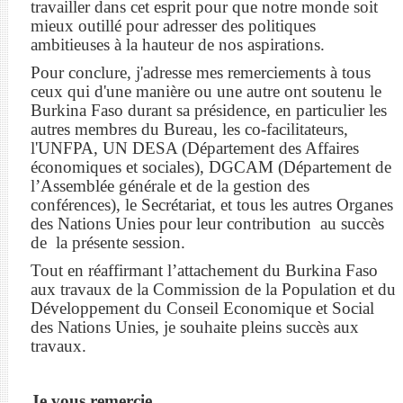
travailler dans cet esprit pour que notre monde soit
mieux outillé pour adresser des politiques
ambitieuses à la hauteur de nos aspirations.
Pour conclure, j'adresse mes remerciements à tous
ceux qui d'une manière ou une autre ont soutenu le
Burkina Faso durant sa présidence, en particulier les
autres membres du Bureau, les co-facilitateurs,
l'UNFPA, UN DESA (Département des Affaires
économiques et sociales), DGCAM (Département de
l’Assemblée générale et de la gestion des
conférences), le Secrétariat, et tous les autres Organes
des Nations Unies pour leur contribution au succès
de la présente session.
Tout en réaffirmant l’attachement du Burkina Faso
aux travaux de la Commission de la Population et du
Développement du Conseil Economique et Social
des Nations Unies, je souhaite pleins succès aux
travaux.
Je vous remercie.