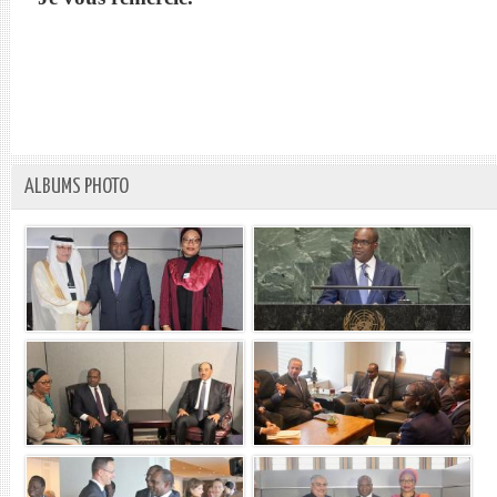
ALBUMS PHOTO