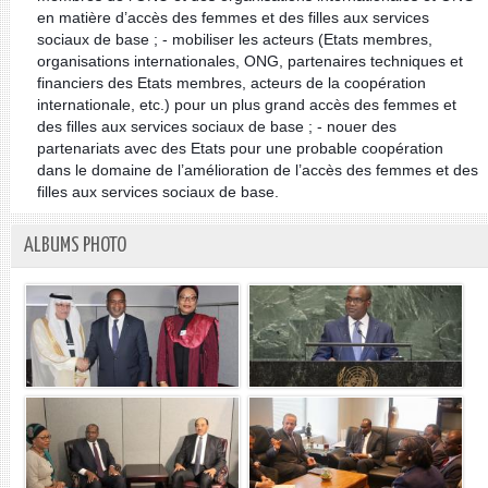
en matière d’accès des femmes et des filles aux services
sociaux de base ; - mobiliser les acteurs (Etats membres,
organisations internationales, ONG, partenaires techniques et
financiers des Etats membres, acteurs de la coopération
internationale, etc.) pour un plus grand accès des femmes et
des filles aux services sociaux de base ; - nouer des
partenariats avec des Etats pour une probable coopération
dans le domaine de l’amélioration de l’accès des femmes et des
filles aux services sociaux de base.
ALBUMS PHOTO