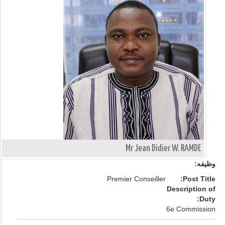
Mr Jean Didier W. RAMDE
وظيفه:
Premier Conseiller
Post Title:
Description of
Duty:
6e Commission