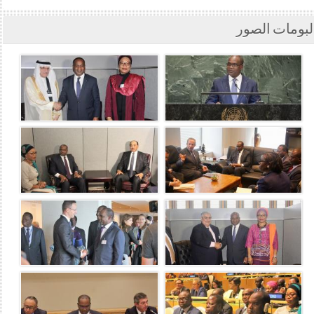
لبومات الصور