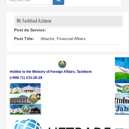
de
recherche
Mr. Farkhod Azimov
Post de Service:
Post Title:
Attache, Financial Affairs
Hotline to the Ministry of Foreign Affairs, Tashkent
(+998 71) 233-28-28