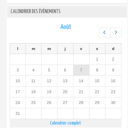
CALENDRIER DES ÉVÉNEMENTS
Août
Préc.
Suiv.
l
m
m
j
v
s
d
1
2
3
4
5
6
7
8
9
10
11
12
13
14
15
16
17
18
19
20
21
22
23
24
25
26
27
28
29
30
31
Calendrier complet