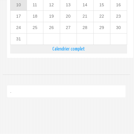
10
11
12
13
14
15
16
17
18
19
20
21
22
23
24
25
26
27
28
29
30
31
Calendrier complet
.