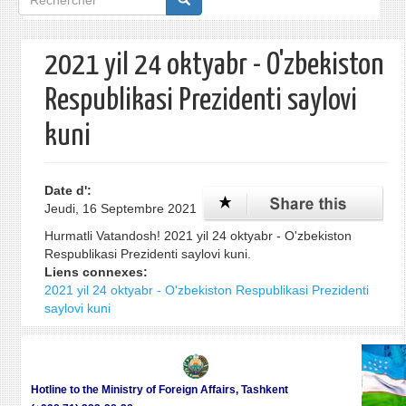
de
recherche
2021 yil 24 oktyabr - O'zbekiston
Respublikasi Prezidenti saylovi
kuni
Date d':
Jeudi, 16 Septembre 2021
Hurmatli Vatandosh! 2021 yil 24 oktyabr - O'zbekiston
Respublikasi Prezidenti saylovi kuni.
Liens connexes:
2021 yil 24 oktyabr - O'zbekiston Respublikasi Prezidenti
saylovi kuni
Hotline to the Ministry of Foreign Affairs, Tashkent