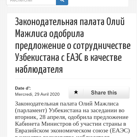
de
recherche
Законодательная палата Олий
Мажлиса одобрила
предложение о сотрудничестве
Узбекистана с ЕАЭС в качестве
наблюдателя
Date d':
Mercredi, 29 Avril 2020
Законодательная палата Олий Мажлиса
(парламент) Узбекистана на заседании во
вторник, 28 апреля, одобрила предложение
Кабинета Министров об участии страны в
Евразийском экономическом союзе (ЕАЭС)