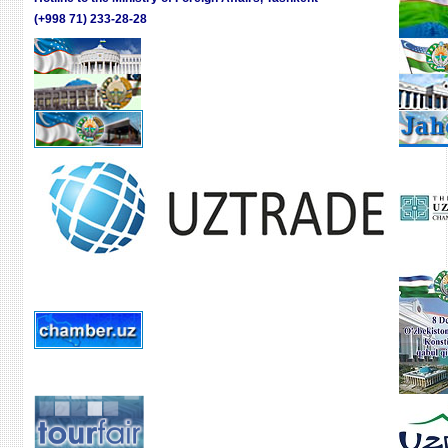
(+998 71) 233-28-28