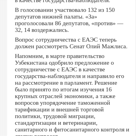
в качестве государства-наблюдателя.
В голосовании участвовало 132 из 150
депутатов нижней палаты. «За»
проголосовали 86 депутатов, «против» —
32, 14 воздержались.
Вопрос сотрудничества с ЕАЭС теперь
должен рассмотреть Сенат Олий Мажлиса.
Напомним, в марте правительство
Узбекистана одобрило предложение о
сотрудничестве с ЕАЭС в качестве
государства-наблюдателя и направило его
на рассмотрение в парламент. Решение
было принято по итогам изучения 16
крупных отраслей экономики, а также
вопросов упорядочение таможенной
тарификации и внешней торговой
политики, трудовой миграции,
стандартизации и ветеринарии,
санитарного и фитосанитарного контроля и