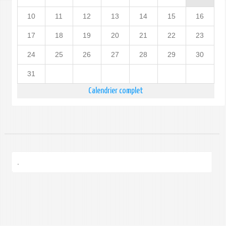
10
11
12
13
14
15
16
17
18
19
20
21
22
23
24
25
26
27
28
29
30
31
Calendrier complet
.