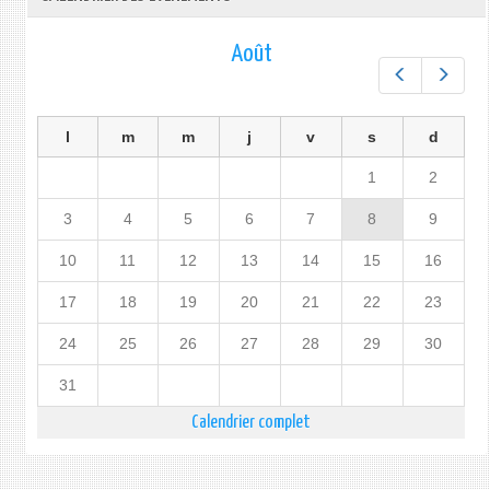
Août
Préc.
Suiv.
l
m
m
j
v
s
d
1
2
3
4
5
6
7
8
9
10
11
12
13
14
15
16
17
18
19
20
21
22
23
24
25
26
27
28
29
30
31
Calendrier complet