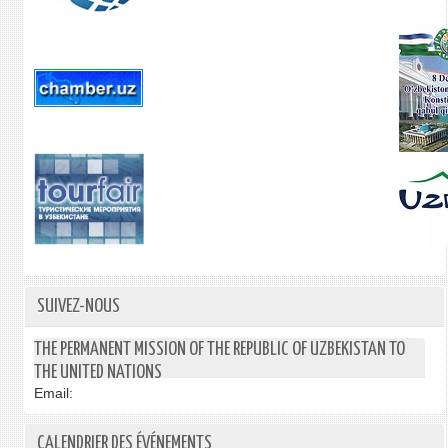
SUIVEZ-NOUS
THE PERMANENT MISSION OF THE REPUBLIC OF UZBEKISTAN TO
THE UNITED NATIONS
Email:
CALENDRIER DES ÉVÉNEMENTS