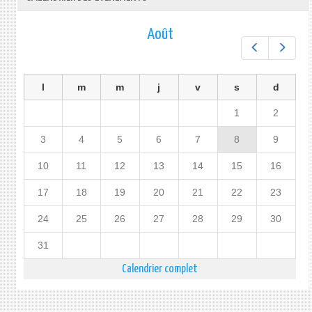
Août
Préc.
Suiv.
l
m
m
j
v
s
d
1
2
3
4
5
6
7
8
9
10
11
12
13
14
15
16
17
18
19
20
21
22
23
24
25
26
27
28
29
30
31
Calendrier complet