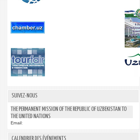
SUIVEZ-NOUS
THE PERMANENT MISSION OF THE REPUBLIC OF UZBEKISTAN TO
THE UNITED NATIONS
Email:
CALENDRIER DES ÉVÉNEMENTS