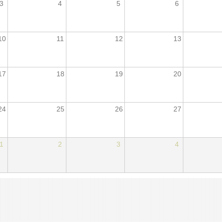
3
4
5
6
10
11
12
13
17
18
19
20
24
25
26
27
1
2
3
4