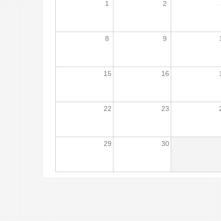
1
2
8
9
15
16
22
23
29
30