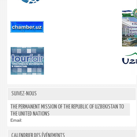
SUIVEZ-NOUS
THE PERMANENT MISSION OF THE REPUBLIC OF UZBEKISTAN TO
THE UNITED NATIONS
Email:
CALENDRIER DES ÉVÉNEMENTS