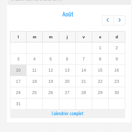
Août
Préc.
Suiv.
l
m
m
j
v
s
d
1
2
3
4
5
6
7
8
9
10
11
12
13
14
15
16
17
18
19
20
21
22
23
24
25
26
27
28
29
30
31
Calendrier complet